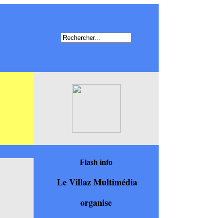
Flash info
Le Villaz Multimédia
organise